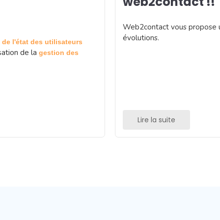
web2contact !!
Web2contact vous propose un 
évolutions.
 de l'état des utilisateurs
ation de la
gestion des
Lire la suite