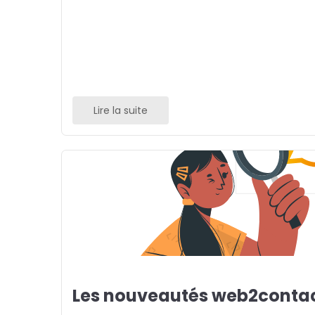
Lire la suite
Les nouveautés web2contac