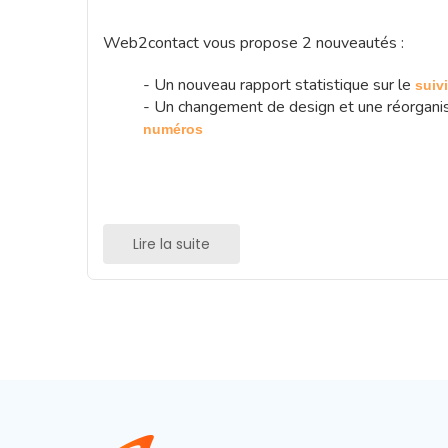
Web2contact vous propose 2 nouveautés :
- Un nouveau rapport statistique sur le
suivi
- Un changement de design et une réorganis
numéros
Lire la suite