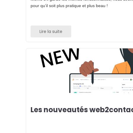
pour qu’il soit plus pratique et plus beau !
Lire la suite
Les nouveautés web2contac