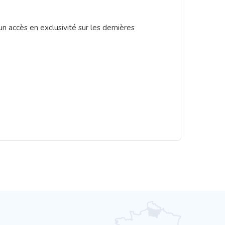
accès en exclusivité sur les dernières