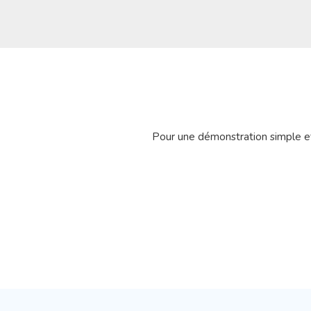
Pour une démonstration simple et