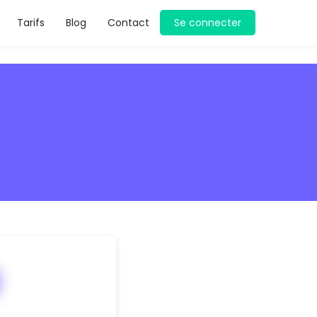
Tarifs
Blog
Contact
Se connecter