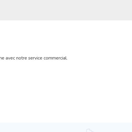
ne avec notre service commercial.