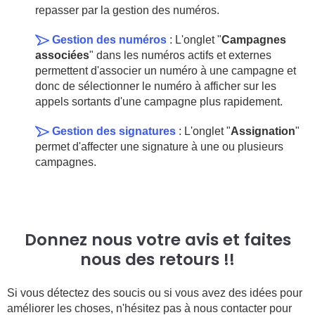
repasser par la gestion des numéros.
Gestion des numéros
: L'onglet "
Campagnes
associées
" dans les numéros actifs et externes
permettent d'associer un numéro à une campagne et
donc de sélectionner le numéro à afficher sur les
appels sortants d'une campagne plus rapidement.
Gestion des signatures
: L'onglet "
Assignation
"
permet d'affecter une signature à une ou plusieurs
campagnes.
Donnez nous votre avis et faites
nous des retours !!
Si vous détectez des soucis ou si vous avez des idées pour
améliorer les choses, n'hésitez pas à nous contacter pour