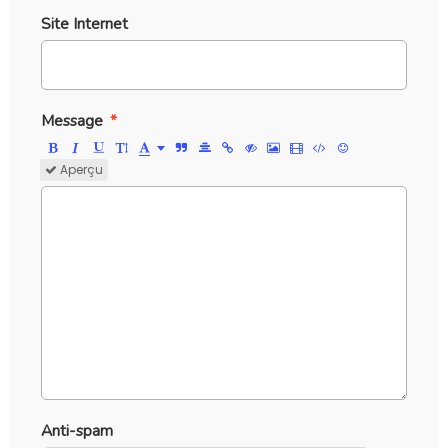
Site Internet
Message
Aperçu
Anti-spam