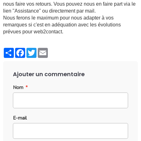
nous faire vos retours. Vous pouvez nous en faire part via le
lien "Assistance" ou directement par mail.
Nous ferons le maximum pour nous adapter à vos
remarques si c'est en adéquation avec les évolutions
prévues pour web2contact.
Partager
Facebook
Twitter
Email
Ajouter un commentaire
Nom
E-mail