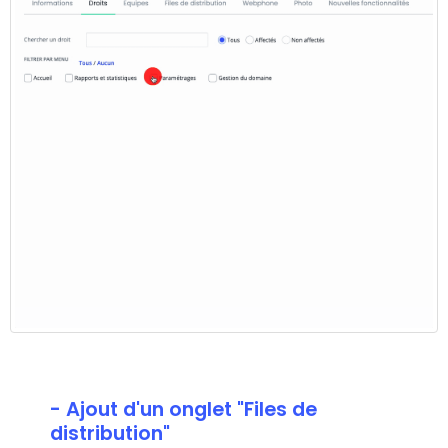
- Ajout d'un onglet "Files de
distribution"