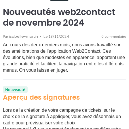
Nouveautés web2contact
de novembre 2024
Par
isabelle-martin
Le 13/11/2024
0 commentaire
Au cours des deux derniers mois, nous avons travaillé sur
des améliorations de l'application Web2Contact. Ces
évolutions, bien que modestes en apparence, apportent une
grande praticité et facilitent la navigation entre les différents
menus. On vous laisse en juger.
Aperçu des signatures
Lors de la création de votre campagne de tickets, sur le
choix de la signature à appliquer, vous avez désormais un
cadre pour prévisualiser votre choix.