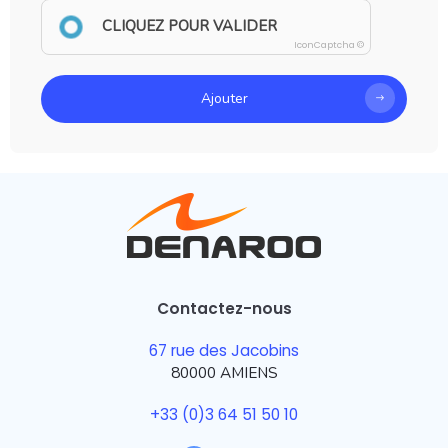
CLIQUEZ POUR VALIDER
IconCaptcha ©
Ajouter
Contactez-nous
67 rue des Jacobins
80000 AMIENS
+33 (0)3 64 51 50 10