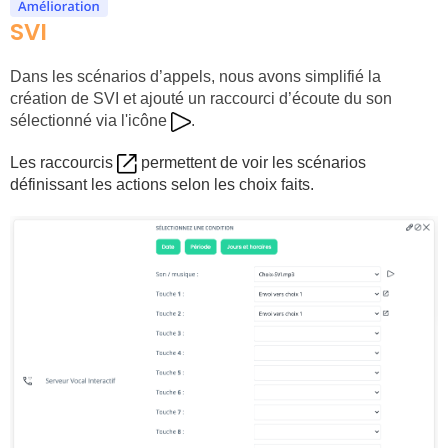
SVI
Dans les scénarios d’appels, nous avons simplifié la 
création de SVI et ajouté un raccourci d’écoute du son 
sélectionné via l'icône 
.
Les raccourcis
permettent de voir les scénarios
définissant les actions selon les choix faits.