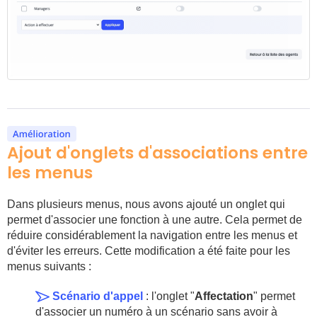
Ajout d'onglets d'associations entre
les menus
Dans plusieurs menus, nous avons ajouté un onglet qui
permet d'associer une fonction à une autre. Cela permet de
réduire considérablement la navigation entre les menus et
d'éviter les erreurs. Cette modification a été faite pour les
menus suivants :
Scénario d'appel
: l'onglet "
Affectation
" permet
d'associer un numéro à un scénario sans avoir à