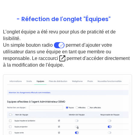
- Réfection de l'onglet "Équipes"
L’onglet équipe a été revu pour plus de praticité et de
lisibilité.
Un simple bouton radio
permet d’ajouter votre
utilisateur dans une équipe en tant que membre ou
responsable. Le raccourci
permet d'accéder directement
à la modification de l'équipe.