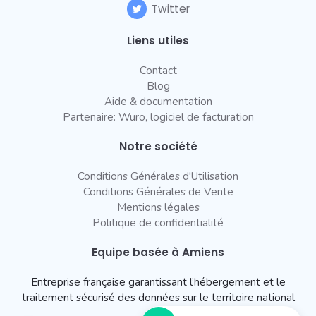
Twitter
Liens utiles
Contact
Blog
Aide & documentation
Partenaire: Wuro, logiciel de facturation
Notre société
Conditions Générales d'Utilisation
Conditions Générales de Vente
Mentions légales
Politique de confidentialité
Equipe basée à Amiens
Entreprise française garantissant l’hébergement et le
traitement sécurisé des données sur le territoire national