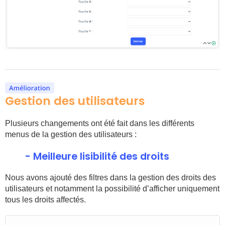
Gestion des utilisateurs
Plusieurs changements ont été fait dans les différents
menus de la gestion des utilisateurs :
- Meilleure lisibilité des droits
Nous avons ajouté des filtres dans la gestion des droits des
utilisateurs et notamment la possibilité d’afficher uniquement
tous les droits affectés.