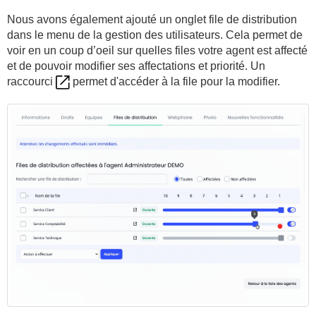
Nous avons également ajouté un onglet file de distribution
dans le menu de la gestion des utilisateurs. Cela permet de
voir en un coup d’oeil sur quelles files votre agent est affecté
et de pouvoir modifier ses affectations et priorité. Un
raccourci
permet d'accéder à la file pour la modifier.